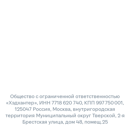
Общество с ограниченной ответственностью
«Хэдхантер», ИНН 7718 620 740, КПП 997 750 001,
125047 Россия, Москва, внутригородская
территория Муниципальный округ Тверской, 2-я
Брестская улица, дом 48, помещ.25