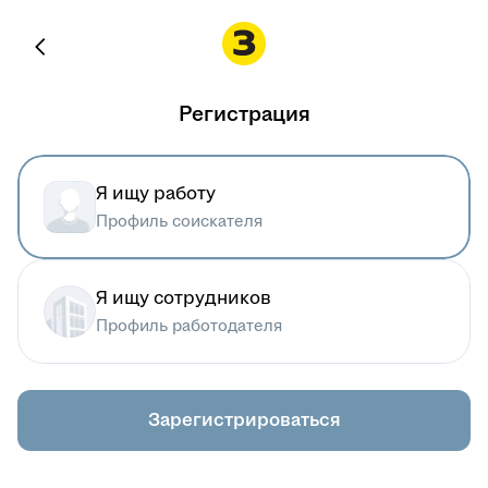
Регистрация
Я ищу работу
Профиль соискателя
Я ищу сотрудников
Профиль работодателя
Зарегистрироваться