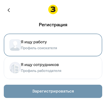
Регистрация
Я ищу работу
Профиль соискателя
Я ищу сотрудников
Профиль работодателя
Зарегистрироваться