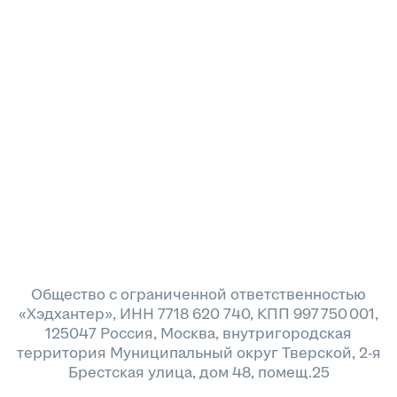
Общество с ограниченной ответственностью
«Хэдхантер», ИНН 7718 620 740, КПП 997 750 001,
125047 Россия, Москва, внутригородская
территория Муниципальный округ Тверской, 2-я
Брестская улица, дом 48, помещ.25