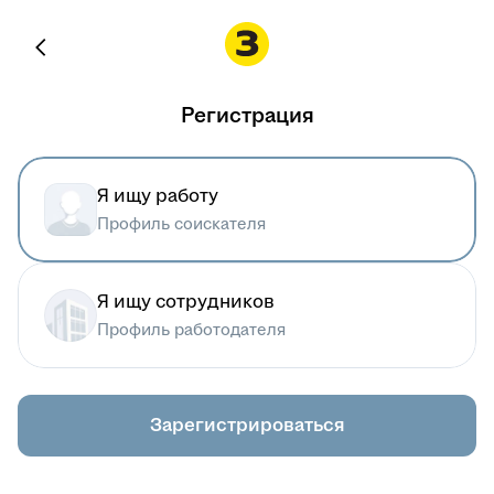
Регистрация
Я ищу работу
Профиль соискателя
Я ищу сотрудников
Профиль работодателя
Зарегистрироваться