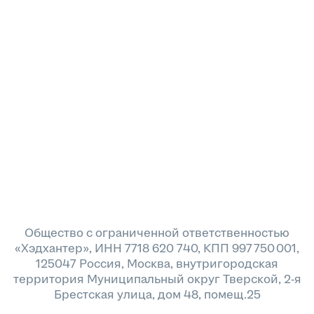
Общество с ограниченной ответственностью
«Хэдхантер», ИНН 7718 620 740, КПП 997 750 001,
125047 Россия, Москва, внутригородская
территория Муниципальный округ Тверской, 2-я
Брестская улица, дом 48, помещ.25