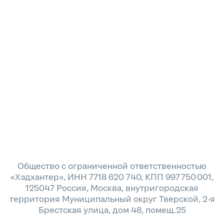
Общество с ограниченной ответственностью
«Хэдхантер», ИНН 7718 620 740, КПП 997 750 001,
125047 Россия, Москва, внутригородская
территория Муниципальный округ Тверской, 2-я
Брестская улица, дом 48, помещ.25