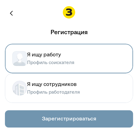
Регистрация
Я ищу работу
Профиль соискателя
Я ищу сотрудников
Профиль работодателя
Зарегистрироваться