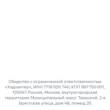
Общество с ограниченной ответственностью
«Хэдхантер», ИНН 7718 620 740, КПП 997 750 001,
125047 Россия, Москва, внутригородская
территория Муниципальный округ Тверской, 2-я
Брестская улица, дом 48, помещ.25