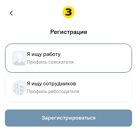
Регистрация
Я ищу работу
Профиль соискателя
Я ищу сотрудников
Профиль работодателя
Зарегистрироваться