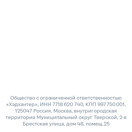
Общество с ограниченной ответственностью
«Хэдхантер», ИНН 7718 620 740, КПП 997 750 001,
125047 Россия, Москва, внутригородская
территория Муниципальный округ Тверской, 2-я
Брестская улица, дом 48, помещ.25