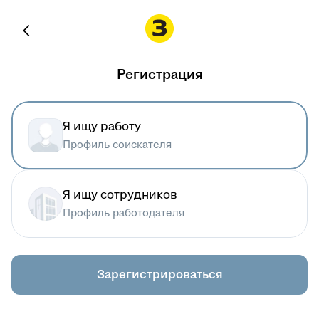
Регистрация
Я ищу работу
Профиль соискателя
Я ищу сотрудников
Профиль работодателя
Зарегистрироваться