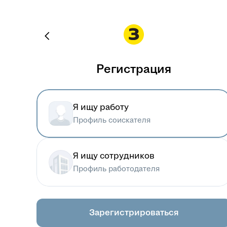
Регистрация
Я ищу работу
Профиль соискателя
Я ищу сотрудников
Профиль работодателя
Зарегистрироваться