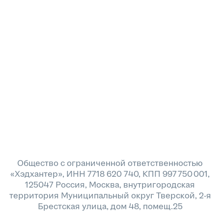
Общество с ограниченной ответственностью
«Хэдхантер», ИНН 7718 620 740, КПП 997 750 001,
125047 Россия, Москва, внутригородская
территория Муниципальный округ Тверской, 2-я
Брестская улица, дом 48, помещ.25