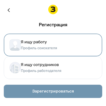
Регистрация
Я ищу работу
Профиль соискателя
Я ищу сотрудников
Профиль работодателя
Зарегистрироваться