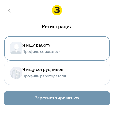
Регистрация
Я ищу работу
Профиль соискателя
Я ищу сотрудников
Профиль работодателя
Зарегистрироваться