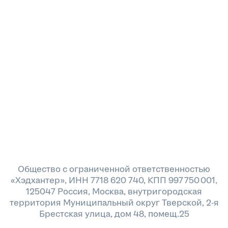
Общество с ограниченной ответственностью
«Хэдхантер», ИНН 7718 620 740, КПП 997 750 001,
125047 Россия, Москва, внутригородская
территория Муниципальный округ Тверской, 2-я
Брестская улица, дом 48, помещ.25