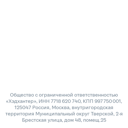
Общество с ограниченной ответственностью
«Хэдхантер», ИНН 7718 620 740, КПП 997 750 001,
125047 Россия, Москва, внутригородская
территория Муниципальный округ Тверской, 2-я
Брестская улица, дом 48, помещ.25