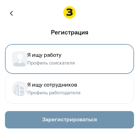
Регистрация
Я ищу работу
Профиль соискателя
Я ищу сотрудников
Профиль работодателя
Зарегистрироваться