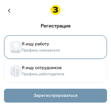
Регистрация
Я ищу работу
Профиль соискателя
Я ищу сотрудников
Профиль работодателя
Зарегистрироваться