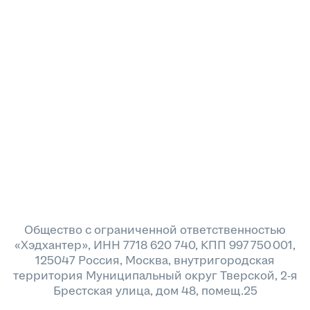
Общество с ограниченной ответственностью
«Хэдхантер», ИНН 7718 620 740, КПП 997 750 001,
125047 Россия, Москва, внутригородская
территория Муниципальный округ Тверской, 2-я
Брестская улица, дом 48, помещ.25