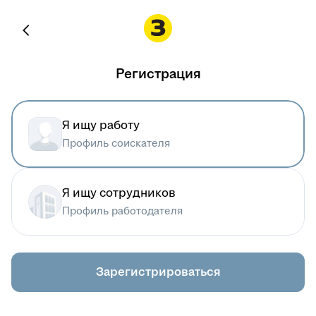
Регистрация
Я ищу работу
Профиль соискателя
Я ищу сотрудников
Профиль работодателя
Зарегистрироваться