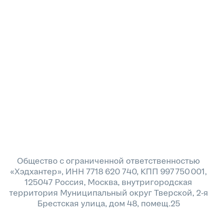
Общество с ограниченной ответственностью
«Хэдхантер», ИНН 7718 620 740, КПП 997 750 001,
125047 Россия, Москва, внутригородская
территория Муниципальный округ Тверской, 2-я
Брестская улица, дом 48, помещ.25