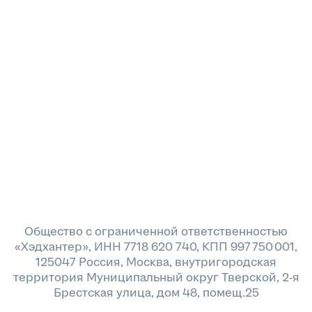
Общество с ограниченной ответственностью
«Хэдхантер», ИНН 7718 620 740, КПП 997 750 001,
125047 Россия, Москва, внутригородская
территория Муниципальный округ Тверской, 2-я
Брестская улица, дом 48, помещ.25