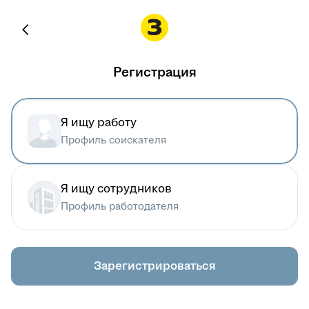
Регистрация
Я ищу работу
Профиль соискателя
Я ищу сотрудников
Профиль работодателя
Зарегистрироваться