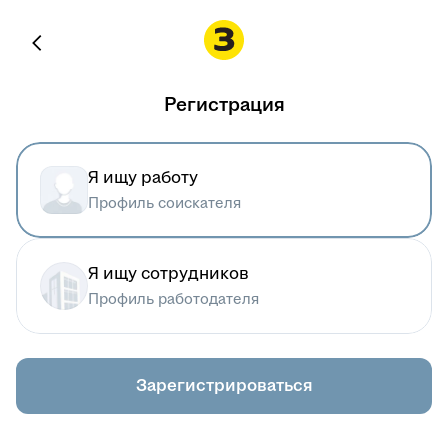
Регистрация
Я ищу работу
Профиль соискателя
Я ищу сотрудников
Профиль работодателя
Зарегистрироваться