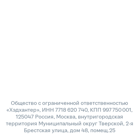
Общество с ограниченной ответственностью
«Хэдхантер», ИНН 7718 620 740, КПП 997 750 001,
125047 Россия, Москва, внутригородская
территория Муниципальный округ Тверской, 2-я
Брестская улица, дом 48, помещ.25