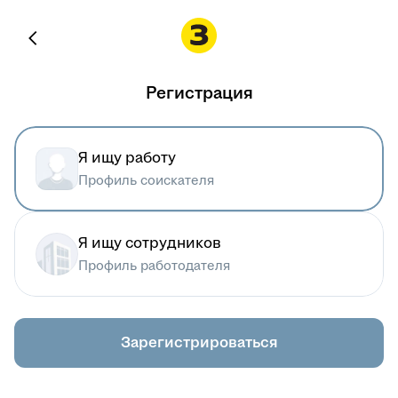
Регистрация
Я ищу работу
Профиль соискателя
Я ищу сотрудников
Профиль работодателя
Зарегистрироваться