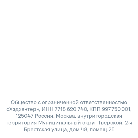
Общество с ограниченной ответственностью
«Хэдхантер», ИНН 7718 620 740, КПП 997 750 001,
125047 Россия, Москва, внутригородская
территория Муниципальный округ Тверской, 2-я
Брестская улица, дом 48, помещ.25