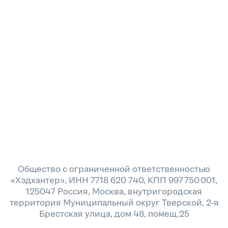
Общество с ограниченной ответственностью
«Хэдхантер», ИНН 7718 620 740, КПП 997 750 001,
125047 Россия, Москва, внутригородская
территория Муниципальный округ Тверской, 2-я
Брестская улица, дом 48, помещ.25