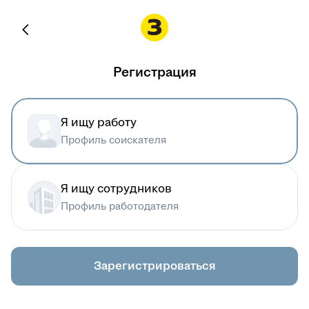
Регистрация
Я ищу работу
Профиль соискателя
Я ищу сотрудников
Профиль работодателя
Зарегистрироваться