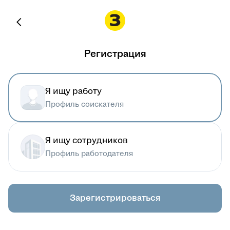
Регистрация
Я ищу работу
Профиль соискателя
Я ищу сотрудников
Профиль работодателя
Зарегистрироваться