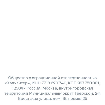
Общество с ограниченной ответственностью
«Хэдхантер», ИНН 7718 620 740, КПП 997 750 001,
125047 Россия, Москва, внутригородская
территория Муниципальный округ Тверской, 2-я
Брестская улица, дом 48, помещ.25