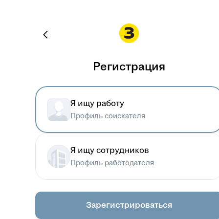
Регистрация
Я ищу работу
Профиль соискателя
Я ищу сотрудников
Профиль работодателя
Зарегистрироваться