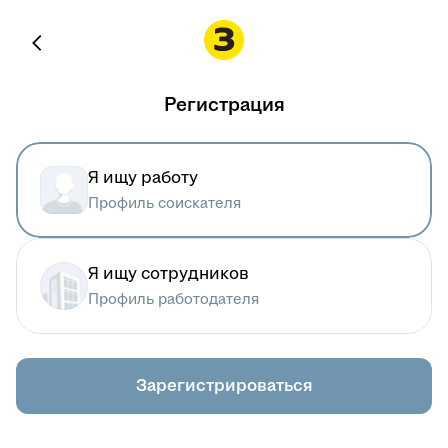
Регистрация
Я ищу работу
Профиль соискателя
Я ищу сотрудников
Профиль работодателя
Зарегистрироваться