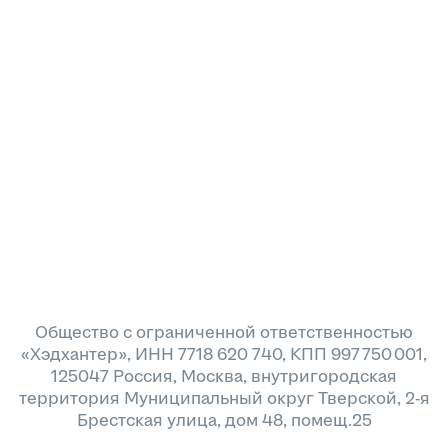
Общество с ограниченной ответственностью
«Хэдхантер», ИНН 7718 620 740, КПП 997 750 001,
125047 Россия, Москва, внутригородская
территория Муниципальный округ Тверской, 2-я
Брестская улица, дом 48, помещ.25