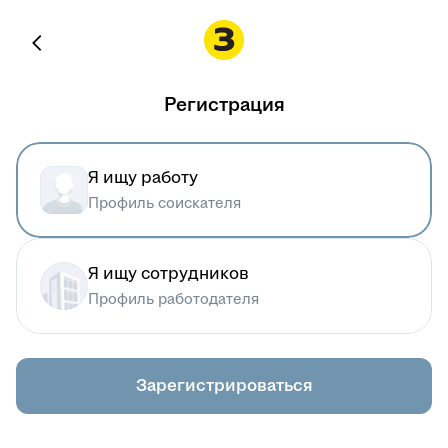
Регистрация
Я ищу работу
Профиль соискателя
Я ищу сотрудников
Профиль работодателя
Зарегистрироваться