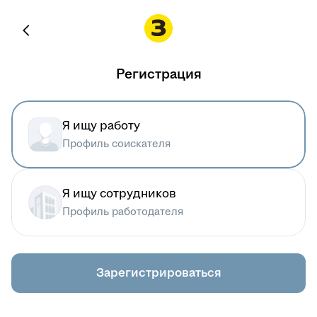
Регистрация
Я ищу работу
Профиль соискателя
Я ищу сотрудников
Профиль работодателя
Зарегистрироваться