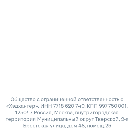
Общество с ограниченной ответственностью
«Хэдхантер», ИНН 7718 620 740, КПП 997 750 001,
125047 Россия, Москва, внутригородская
территория Муниципальный округ Тверской, 2-я
Брестская улица, дом 48, помещ.25