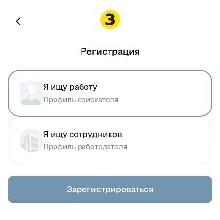
Регистрация
Я ищу работу
Профиль соискателя
Я ищу сотрудников
Профиль работодателя
Зарегистрироваться