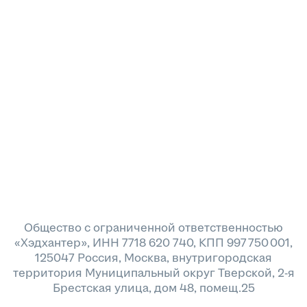
Общество с ограниченной ответственностью
«Хэдхантер», ИНН 7718 620 740, КПП 997 750 001,
125047 Россия, Москва, внутригородская
территория Муниципальный округ Тверской, 2-я
Брестская улица, дом 48, помещ.25