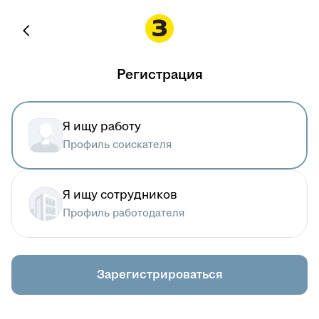
Регистрация
Я ищу работу
Профиль соискателя
Я ищу сотрудников
Профиль работодателя
Зарегистрироваться