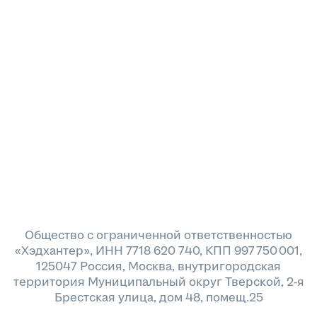
Общество с ограниченной ответственностью
«Хэдхантер», ИНН 7718 620 740, КПП 997 750 001,
125047 Россия, Москва, внутригородская
территория Муниципальный округ Тверской, 2-я
Брестская улица, дом 48, помещ.25