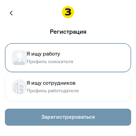
Регистрация
Я ищу работу
Профиль соискателя
Я ищу сотрудников
Профиль работодателя
Зарегистрироваться