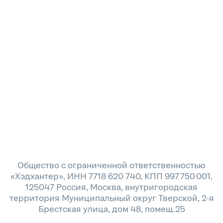
Общество с ограниченной ответственностью
«Хэдхантер», ИНН 7718 620 740, КПП 997 750 001,
125047 Россия, Москва, внутригородская
территория Муниципальный округ Тверской, 2-я
Брестская улица, дом 48, помещ.25