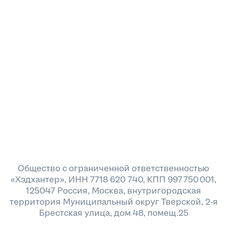
Общество с ограниченной ответственностью
«Хэдхантер», ИНН 7718 620 740, КПП 997 750 001,
125047 Россия, Москва, внутригородская
территория Муниципальный округ Тверской, 2-я
Брестская улица, дом 48, помещ.25