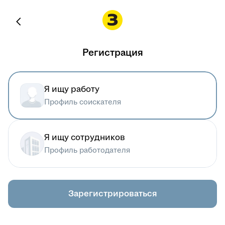
Регистрация
Я ищу работу
Профиль соискателя
Я ищу сотрудников
Профиль работодателя
Зарегистрироваться