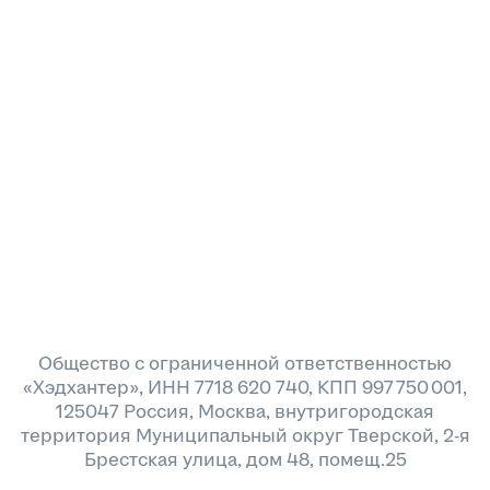
Общество с ограниченной ответственностью
«Хэдхантер», ИНН 7718 620 740, КПП 997 750 001,
125047 Россия, Москва, внутригородская
территория Муниципальный округ Тверской, 2-я
Брестская улица, дом 48, помещ.25