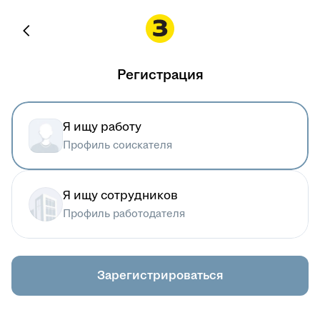
Регистрация
Я ищу работу
Профиль соискателя
Я ищу сотрудников
Профиль работодателя
Зарегистрироваться