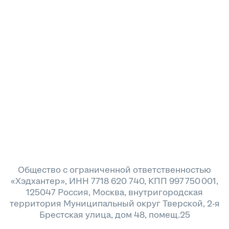
Общество с ограниченной ответственностью
«Хэдхантер», ИНН 7718 620 740, КПП 997 750 001,
125047 Россия, Москва, внутригородская
территория Муниципальный округ Тверской, 2-я
Брестская улица, дом 48, помещ.25