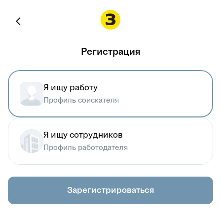
Регистрация
Я ищу работу
Профиль соискателя
Я ищу сотрудников
Профиль работодателя
Зарегистрироваться