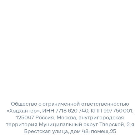
Общество с ограниченной ответственностью
«Хэдхантер», ИНН 7718 620 740, КПП 997 750 001,
125047 Россия, Москва, внутригородская
территория Муниципальный округ Тверской, 2-я
Брестская улица, дом 48, помещ.25