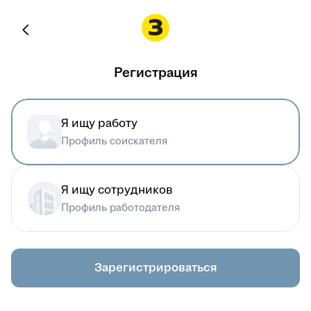
Регистрация
Я ищу работу
Профиль соискателя
Я ищу сотрудников
Профиль работодателя
Зарегистрироваться