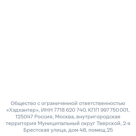
Общество с ограниченной ответственностью
«Хэдхантер», ИНН 7718 620 740, КПП 997 750 001,
125047 Россия, Москва, внутригородская
территория Муниципальный округ Тверской, 2-я
Брестская улица, дом 48, помещ.25