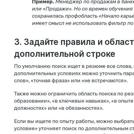
Пример.
Менеджер по продажам в банке
или «Продажи». Но со времен обучения 
сохранилась профобласть «Начало карье
имеет смысл не использовать фильтр по
3. Задайте правила и област
дополнительной строке
По умолчанию поиск ищет в резюме все слова, 
дополнительных условиях можно уточнить пара
слов», «точная фраза» или «не встречаются».
Также можно ограничить область поиска по рез
образовании», «в ключевых навыках», «в опыте 
должностях» или «в обязанностях».
Если вы ищете по опыту работы, можно выбрать
условие» уточняет поиск по дополнительным ст