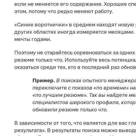
если не меняется его содержание. Хорошие сп
этом, потому что редко меняют работу.
«Синие воротнички» в среднем находят новую 
других областях иногда измеряется месяцами.
мечты годами.
Поэтому не старайтесь соревноваться за одних
резюме только что. Используйте весь потенциа
оказаться среди тех, кто в последний раз обно
Пример.
В поисках опытного менеджер
переключите с показов «по времени» на 
«по лучшим резюме». Так вы найдете ме
специалистов широкого профиля, которы
обновили резюме только что.
В зависимости от того, что является для вас 
результата». В результаты поиска можно вывод