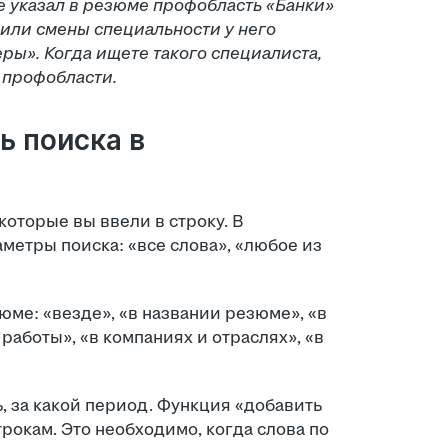
 указал в резюме профобласть «Банки»
или смены специальности у него
ры». Когда ищете такого специалиста,
 профобласти.
ь поиска в
которые вы ввели в строку. В
метры поиска: «все слова», «любое из
юме: «везде», «в названии резюме», «в
работы», «в компаниях и отраслях», «в
, за какой период. Функция «добавить
рокам. Это необходимо, когда слова по