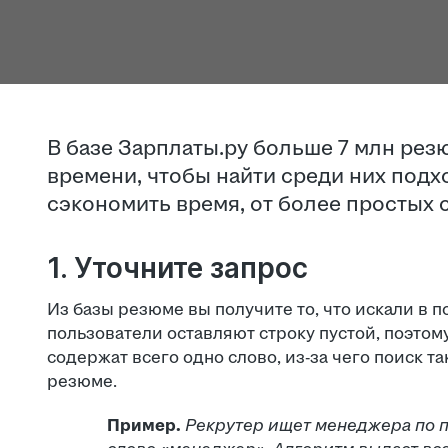
В базе Зарплаты.ру больше 7 млн рез
времени, чтобы найти среди них подх
сэкономить время, от более простых 
1. Уточните запрос
Из базы резюме вы получите то, что искали в п
пользователи оставляют строку пустой, поэтом
содержат всего одно слово, из-за чего поиск 
резюме.
Пример.
Рекрутер ищет менеджера по пр