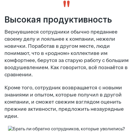
Высокая продуктивность
Вернувшиеся сотрудники обычно преданнее
своему делу и лояльнее к компании, нежели
новички. Поработав в другом месте, люди
понимают, что в «родном» коллективе им
комфортнее, берутся за старую работу с большим
воодушевлением. Как говорится, всё познаётся в
сравнении.
Кроме того, сотрудник возвращается с новыми
знаниями и опытом, которые получил в другой
компании, и сможет свежим взглядом оценить
прежние активности, предложить незаурядные
идеи.