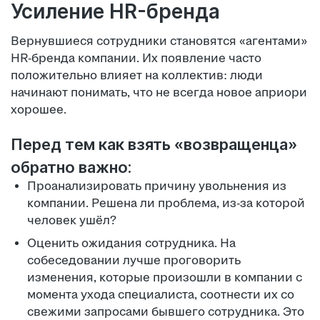
Усиление HR-бренда
Вернувшиеся сотрудники становятся «агентами»
HR-бренда компании. Их появление часто
положительно влияет на коллектив: люди
начинают понимать, что не всегда новое априори
хорошее.
Перед тем как взять «возвращенца»
обратно важно:
Проанализировать причину увольнения из
компании. Решена ли проблема, из-за которой
человек ушёл?
Оценить ожидания сотрудника. На
собеседовании лучше проговорить
изменения, которые произошли в компании с
момента ухода специалиста, соотнести их со
свежими запросами бывшего сотрудника. Это