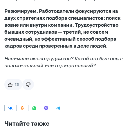
Резюмируем. Работодатели фокусируются на
двух стратегиях подбора специалистов: поиск
вовне или внутри компании. Трудоустройство
бывших сотрудников — третий, не совсем
очевидный, но эффективный способ подбора
кадров среди проверенных в деле людей.
Нанимали экс-сотрудников? Какой это был опыт:
положительный или отрицательный?
13
Читайте также