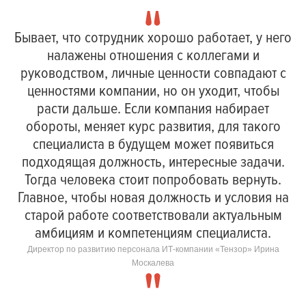
Бывает, что сотрудник хорошо работает, у него
налажены отношения с коллегами и
руководством, личные ценности совпадают с
ценностями компании, но он уходит, чтобы
расти дальше. Если компания набирает
обороты, меняет курс развития, для такого
специалиста в будущем может появиться
подходящая должность, интересные задачи.
Тогда человека стоит попробовать вернуть.
Главное, чтобы новая должность и условия на
старой работе соответствовали актуальным
амбициям и компетенциям специалиста.
Директор по развитию персонала ИТ-компании «Тензор» Ирина
Москалева