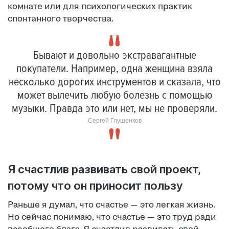
комнате или для психологических практик
спонтанного творчества.
Бывают и довольно экстравагантные
покупатели. Например, одна женщина взяла
несколько дорогих инструментов и сказала, что
может вылечить любую болезнь с помощью
музыки. Правда это или нет, мы не проверяли.
Сергей Глушенков
Я счастлив развивать свой проект,
потому что он приносит пользу
Раньше я думал, что счастье — это легкая жизнь.
Но сейчас понимаю, что счастье — это труд ради