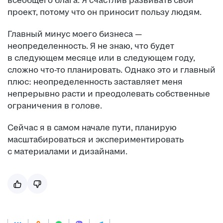
всеобщего блага. Я счастлив развивать свой
проект, потому что он приносит пользу людям.
Главный минус моего бизнеса —
неопределенность. Я не знаю, что будет
в следующем месяце или в следующем году,
сложно что-то планировать. Однако это и главный
плюс: неопределенность заставляет меня
непрерывно расти и преодолевать собственные
ограничения в голове.
Сейчас я в самом начале пути, планирую
масштабироваться и экспериментировать
с материалами и дизайнами.