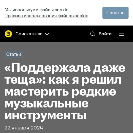
Мы используем файлы cookie.
Понятно
Правила использования файлов cookie
Соискателю
Войти
Статьи
«Поддержала даже
теща»: как я решил
мастерить редкие
музыкальные
инструменты
22 января 2024