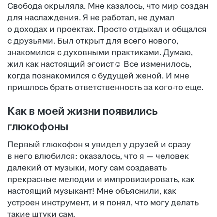
Свобода окрыляла. Мне казалось, что мир создан
для наслаждения. Я не работал, не думал
о доходах и проектах. Просто отдыхал и общался
с друзьями. Был открыт для всего нового,
знакомился с духовными практиками. Думаю,
жил как настоящий эгоист☺ Все изменилось,
когда познакомился с будущей женой. И мне
пришлось брать ответственность за кого-то еще.
Как в моей жизни появились
глюкофоны
Первый глюкофон я увидел у друзей и сразу
в него влюбился: оказалось, что я — человек
далекий от музыки, могу сам создавать
прекрасные мелодии и импровизировать, как
настоящий музыкант! Мне объяснили, как
устроен инструмент, и я понял, что могу делать
такие штуки сам.