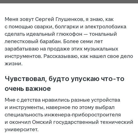
Меня зовут Сергей Глушенков, я знаю, как
с помощью сварки, болгарки и электролобзика
сделать идеальный глюкофон — тональный
лепестковый барабан. Более семи лет
зарабатываю на продаже этих музыкальных
инструментов. Рассказываю, как нашел свое дело
жизни.
Чувствовал, будто упускаю что-то
очень важное
Мне с детства нравились разные устройства
и инструменты, наверное по этому выбрал
специальность инженера-приборостроителя
и окончил Омский государственный технический
университет.