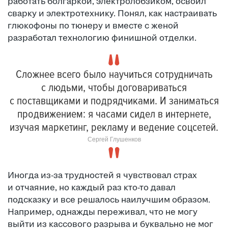
работать болгаркой, электролобзиком, освоил
сварку и электротехнику. Понял, как настраивать
глюкофоны по тюнеру и вместе с женой
разработал технологию финишной отделки.
Сложнее всего было научиться сотрудничать
с людьми, чтобы договариваться
с поставщиками и подрядчиками. И заниматься
продвижением: я часами сидел в интернете,
изучая маркетинг, рекламу и ведение соцсетей.
Сергей Глушенков
Иногда из-за трудностей я чувствовал страх
и отчаяние, но каждый раз кто-то давал
подсказку и все решалось наилучшим образом.
Например, однажды переживал, что не могу
выйти из кассового разрыва и буквально не мог