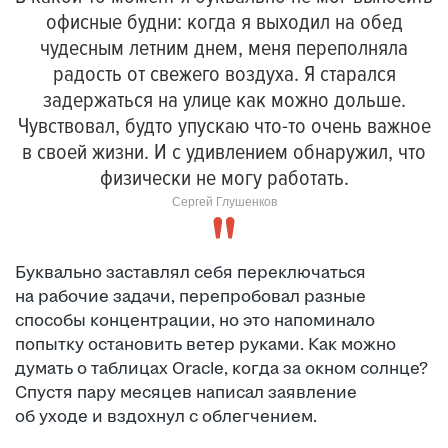
офисные будни: когда я выходил на обед
чудесным летним днем, меня переполняла
радость от свежего воздуха. Я старался
задержаться на улице как можно дольше.
Чувствовал, будто упускаю что-то очень важное
в своей жизни. И с удивлением обнаружил, что
физически не могу работать.
Сергей Глушенков
Буквально заставлял себя переключаться
на рабочие задачи, перепробовал разные
способы концентрации, но это напоминало
попытку остановить ветер руками. Как можно
думать о таблицах Oracle, когда за окном солнце?
Спустя пару месяцев написал заявление
об уходе и вздохнул с облегчением.