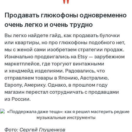
Продавать глюкофоны одновременно
очень легко и очень трудно
Вы легко найдете гайд, как продавать булочки
или квартиры, но про глюкофоны подобного нет,
мы с женой сами изобретаем стратегии продаж.
Изначально продвигались на Etsy — зарубежном
маркетплейсе, где торгуют винтажными
и хендмейд изделиями. Радовались, что
отправляем товары в Японию, Австралию,
Европу, Америку. Однако, в прошлом году
магазин перестал сотрудничать с продавцами
из России.
Фото: Сергей Глушенков