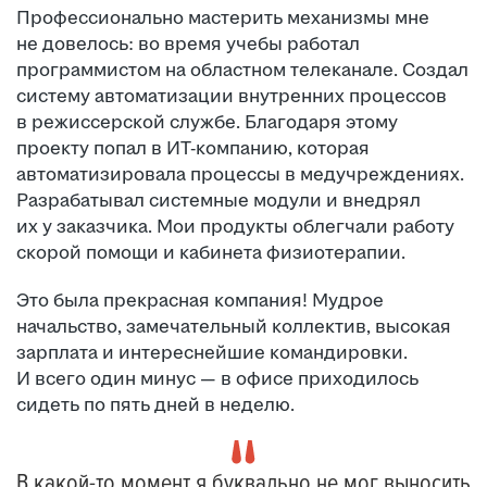
Профессионально мастерить механизмы мне
не довелось: во время учебы работал
программистом на областном телеканале. Создал
систему автоматизации внутренних процессов
в режиссерской службе. Благодаря этому
проекту попал в ИТ-компанию, которая
автоматизировала процессы в медучреждениях.
Разрабатывал системные модули и внедрял
их у заказчика. Мои продукты облегчали работу
скорой помощи и кабинета физиотерапии.
Это была прекрасная компания! Мудрое
начальство, замечательный коллектив, высокая
зарплата и интереснейшие командировки.
И всего один минус — в офисе приходилось
сидеть по пять дней в неделю.
В какой-то момент я буквально не мог выносить