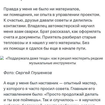
Правда у меня не было ни материалов,
ни помещения, ни опыта в управлении проектом.
К счастью, друзья давали советы и делились
контактами. Владелец автомастерской научил
меня азам сварки. Брат рассказал, как оформлять
счета и документы. Приятель разбирал старые
тепловозы и я нашел у него материалы. Без
их помощи я сдался бы еще в начале пути.
Фото: Сергей Глушенков
А еще у меня был наставник — опытный мастер,
у которого я часто просил совета. Главным его
наставлением было: «Просто продолжай делать
и ты все поймешь». Так и случилось — я научился