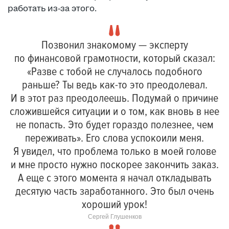
работать из-за этого.
Позвонил знакомому — эксперту
по финансовой грамотности, который сказал:
«Разве с тобой не случалось подобного
раньше? Ты ведь как-то это преодолевал.
И в этот раз преодолеешь. Подумай о причине
сложившейся ситуации и о том, как вновь в нее
не попасть. Это будет гораздо полезнее, чем
переживать». Его слова успокоили меня.
Я увидел, что проблема только в моей голове
и мне просто нужно поскорее закончить заказ.
А еще с этого момента я начал откладывать
десятую часть заработанного. Это был очень
хороший урок!
Сергей Глушенков