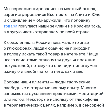
Мы переориентировались на местный рынок,
зарегистрировались Вконтакте, на Авито и Юле
и с удивлением обнаружили, что половину
товара
покупают наши земляки из Красноярска,
а другую часть отправляем по всей стране.
К сожалению, в России пока мало кто знает
о глюкофонах, людям обычно не приходит
в голову искать такой товар в интернете. Чаще
всего клиентами становятся друзья прежних
покупателей, потому что они видят инструмент
вживую и влюбляются в него, как и мы.
Вообще наши клиенты — люди творческие,
свободные и открытые новому опыту. Многие
занимаются духовными практиками, медитацией
или йогой. Некоторые используют глюкофоны
в терапевтических целях, например, в сенсорной