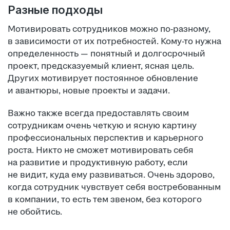
Разные подходы
Мотивировать сотрудников можно по-разному,
в зависимости от их потребностей. Кому-то нужна
определенность — понятный и долгосрочный
проект, предсказуемый клиент, ясная цель.
Других мотивирует постоянное обновление
и авантюры, новые проекты и задачи.
Важно также всегда предоставлять своим
сотрудникам очень четкую и ясную картину
профессиональных перспектив и карьерного
роста. Никто не сможет мотивировать себя
на развитие и продуктивную работу, если
не видит, куда ему развиваться. Очень здорово,
когда сотрудник чувствует себя востребованным
в компании, то есть тем звеном, без которого
не обойтись.