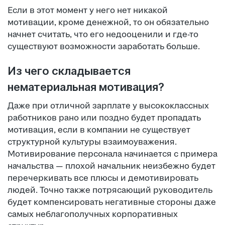
Если в этот момент у него нет никакой
мотивации, кроме денежной, то он обязательно
начнет считать, что его недооценили и где-то
существуют возможности заработать больше.
Из чего складывается
нематериальная мотивация?
Даже при отличной зарплате у высококлассных
работников рано или поздно будет пропадать
мотивация, если в компании не существует
структурной культуры взаимоуважения.
Мотивирование персонала начинается с примера
начальства — плохой начальник неизбежно будет
перечеркивать все плюсы и демотивировать
людей. Точно также потрясающий руководитель
будет компенсировать негативные стороны даже
самых неблагополучных корпоративных