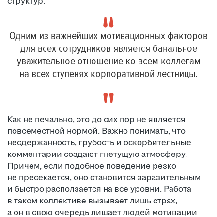
структур.
Одним из важнейших мотивационных факторов
для всех сотрудников является банальное
уважительное отношение ко всем коллегам
на всех ступенях корпоративной лестницы.
Как не печально, это до сих пор не является
повсеместной нормой. Важно понимать, что
несдержанность, грубость и оскорбительные
комментарии создают гнетущую атмосферу.
Причем, если подобное поведение резко
не пресекается, оно становится заразительным
и быстро расползается на все уровни. Работа
в таком коллективе вызывает лишь страх,
а он в свою очередь лишает людей мотивации