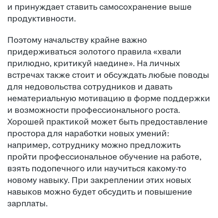
и принуждает ставить самосохранение выше
продуктивности.
Поэтому начальству крайне важно
придерживаться золотого правила «хвали
прилюдно, критикуй наедине». На личных
встречах также стоит и обсуждать любые поводы
для недовольства сотрудников и давать
нематериальную мотивацию в форме поддержки
и возможности профессионального роста.
Хорошей практикой может быть предоставление
простора для наработки новых умений:
например, сотруднику можно предложить
пройти профессиональное обучение на работе,
взять подопечного или научиться какому-то
новому навыку. При закреплении этих новых
навыков можно будет обсудить и повышение
зарплаты.