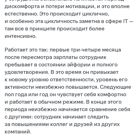
дискомфорта и потери мотивации, и это вполне
естественно. Это происходит циклично,
и особенно эта цикличность заметна в сфере IT —
там все в принципе происходит более
интенсивно.
Работает это так: первые три-четыре месяца
после пересмотра зарплаты сотрудник
пребывает в состоянии эйфории и полного
удовлетворения. В это время он привыкает
к новому уровню ответственности, уровень его
активности неизбежно повышается. Следующие
пол года или год он чувствует себя комфортно
и работает в обычном режиме. В конце этого
периода неизбежно начинается сравнение себя
с другими: сотрудник начинает следить
за повышениями коллег и друзей из других
компаний.