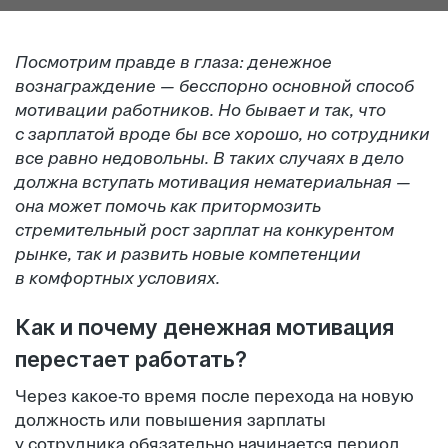
Посмотрим правде в глаза: денежное
вознаграждение — бесспорно основной способ
мотивации работников. Но бывает и так, что
с зарплатой вроде бы все хорошо, но сотрудники
все равно недовольны. В таких случаях в дело
должна вступать мотивация нематериальная —
она может помочь как притормозить
стремительный рост зарплат на конкурентом
рынке, так и развить новые компетенции
в комфортных условиях.
Как и почему денежная мотивация
перестает работать?
Через какое-то время после перехода на новую
должность или повышения зарплаты
у сотрудника обязательно начинается период