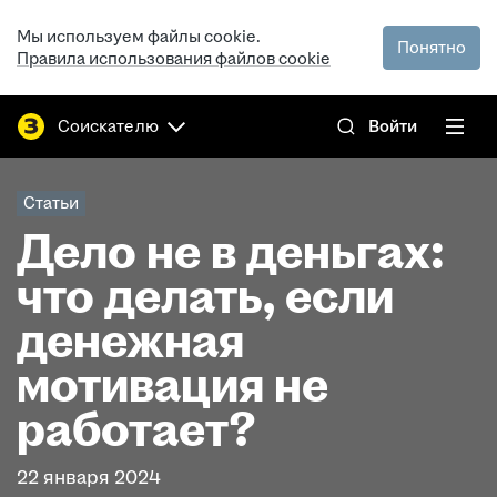
Мы используем файлы cookie.
Понятно
Правила использования файлов cookie
Соискателю
Войти
Статьи
Дело не в деньгах:
что делать, если
денежная
мотивация не
работает?
22 января 2024