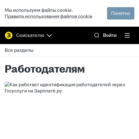
Мы используем файлы cookie.
Понятно
Правила использования файлов cookie
Соискателю
Войти
Все разделы
Работодателям