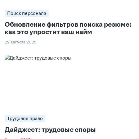
Поиск персонала
Обновление фильтров поиска резюме:
как это упростит ваш найм
22 августа 2025
Трудовое право
Дайджест: трудовые споры