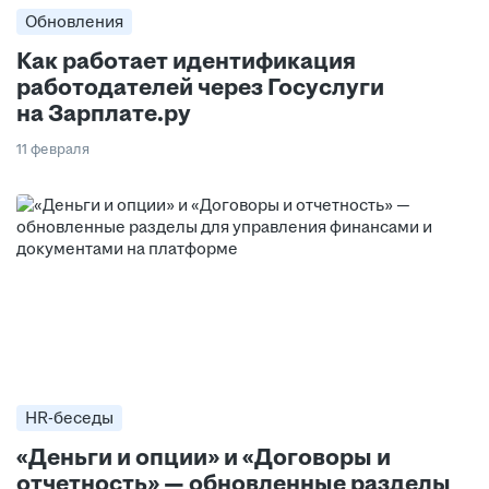
Обновления
Как работает идентификация
работодателей через Госуслуги
на Зарплате.ру
11 февраля
HR-беседы
«Деньги и опции» и «Договоры и
отчетность» — обновленные разделы