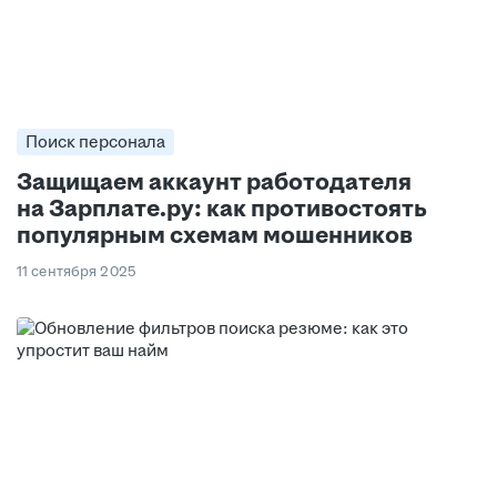
Поиск персонала
Защищаем аккаунт работодателя
на Зарплате.ру: как противостоять
популярным схемам мошенников
11 сентября 2025