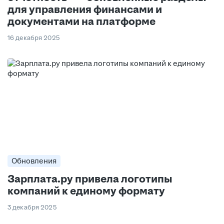
для управления финансами и
документами на платформе
16 декабря 2025
Обновления
Зарплата.ру привела логотипы
компаний к единому формату
3 декабря 2025