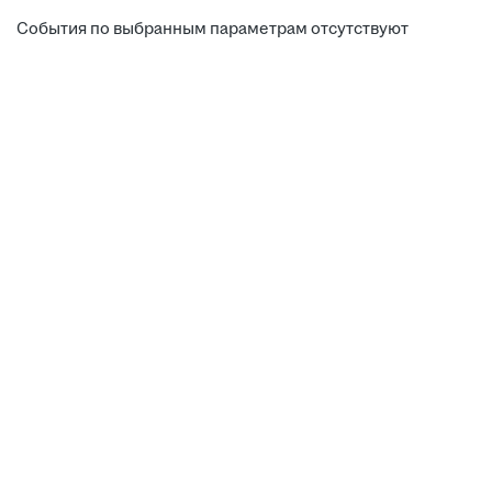
События по выбранным параметрам отсутствуют