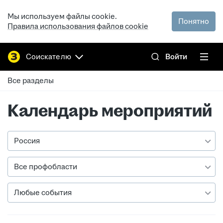
Мы используем файлы cookie.
Понятно
Правила использования файлов cookie
Соискателю
Войти
Все разделы
Календарь мероприятий