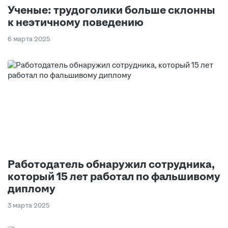
Ученые: трудоголики больше склонны
к неэтичному поведению
6 марта 2025
Работодатель обнаружил сотрудника,
который 15 лет работал по фальшивому
диплому
3 марта 2025