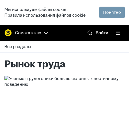
Мы используем файлы cookie.
Понятно
Правила использования файлов cookie
Соискателю
Войти
Все разделы
Рынок труда