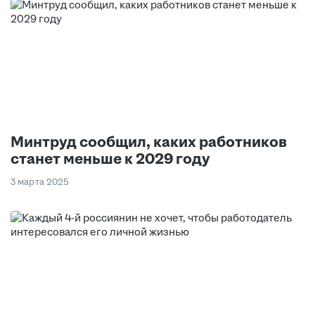
Минтруд сообщил, каких работников
станет меньше к 2029 году
3 марта 2025