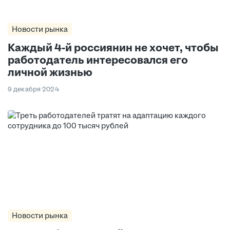
Новости рынка
Каждый 4-й россиянин не хочет, чтобы
работодатель интересовался его
личной жизнью
9 декабря 2024
Новости рынка