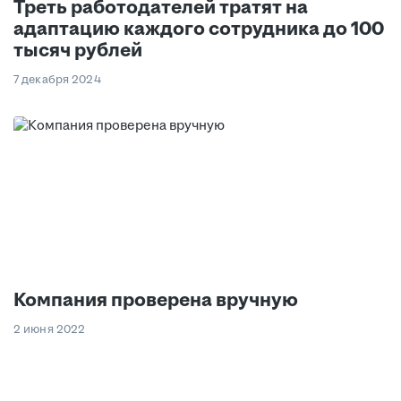
Треть работодателей тратят на
адаптацию каждого сотрудника до 100
тысяч рублей
7 декабря 2024
Компания проверена вручную
2 июня 2022