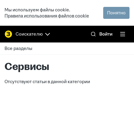
Мы используем файлы cookie.
Понятно
Правила использования файлов cookie
Соискателю
Войти
Все разделы
Сервисы
Отсутствуют статьи в данной категории