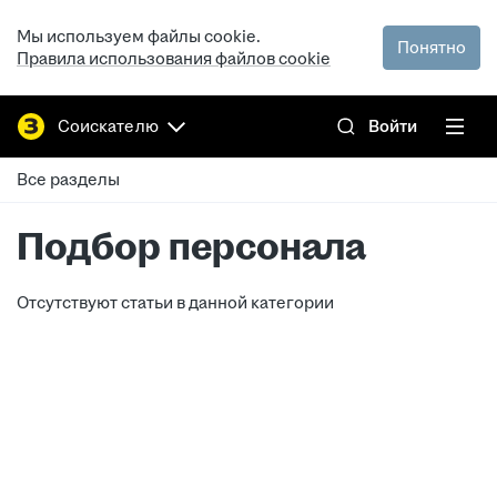
Мы используем файлы cookie.
Понятно
Правила использования файлов cookie
Соискателю
Войти
Все разделы
Подбор персонала
Отсутствуют статьи в данной категории