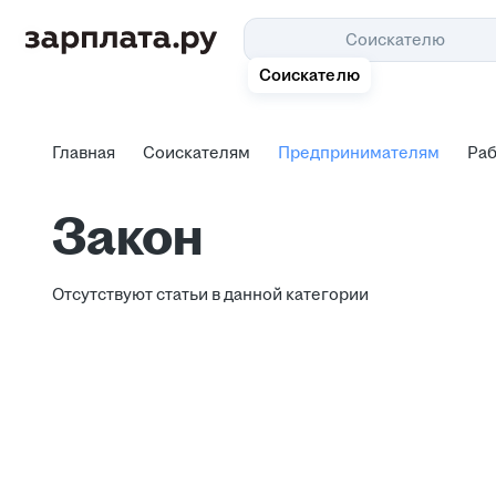
Соискателю
Соискателю
Главная
Соискателям
Предпринимателям
Ра
Главная
Соискателям
Предпринимателям
Ра
Закон
Отсутствуют статьи в данной категории