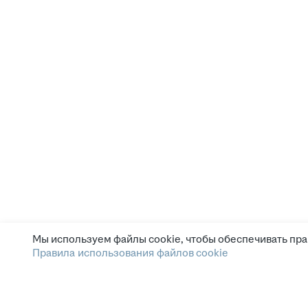
Мы используем файлы cookie, чтобы обеспечивать пра
Правила использования файлов cookie
Зарплата.ру