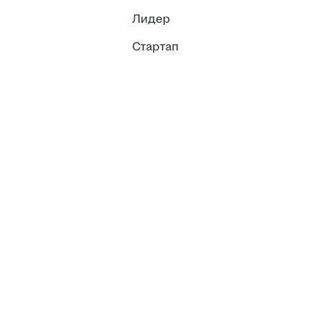
Лидер
Стартап