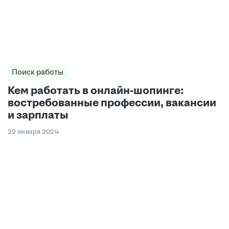
Поиск работы
Кем работать в онлайн-шопинге:
востребованные профессии, вакансии
и зарплаты
22 января 2024