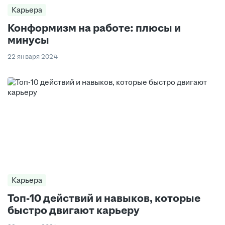
Карьера
Конформизм на работе: плюсы и
минусы
22 января 2024
Карьера
Топ-10 действий и навыков, которые
быстро двигают карьеру