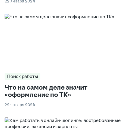
22 января 2024
Поиск работы
Что на самом деле значит
«оформление по ТК»
22 января 2024