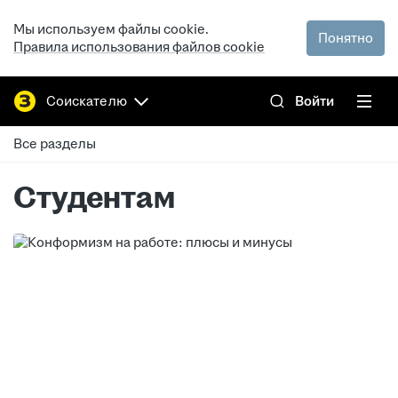
Мы используем файлы cookie.
Понятно
Правила использования файлов cookie
Соискателю
Войти
Все разделы
Студентам