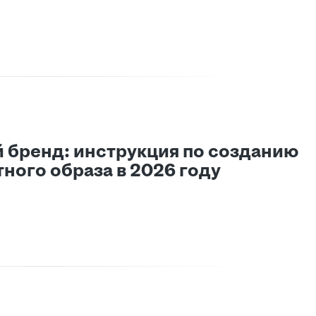
 бренд: инструкция по созданию
ного образа в 2026 году