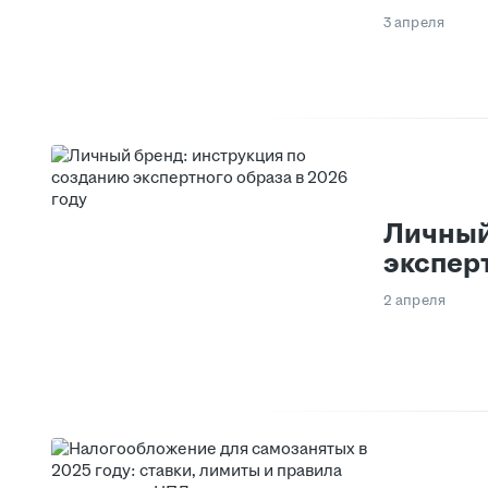
3 апреля
Личный
эксперт
2 апреля