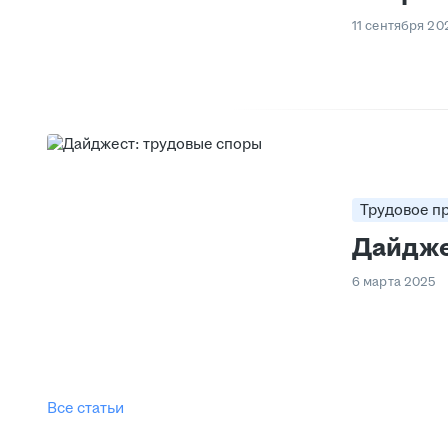
11 сентября 20
Трудовое п
Дайдже
6 марта 2025
Все статьи