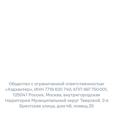
Общество с ограниченной ответственностью
«Хэдхантер», ИНН 7718 620 740, КПП 997 750 001,
125047 Россия, Москва, внутригородская
территория Муниципальный округ Тверской, 2-я
Брестская улица, дом 48, помещ.25