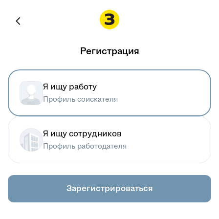
Регистрация
Я ищу работу
Профиль соискателя
Я ищу сотрудников
Профиль работодателя
Зарегистрироваться