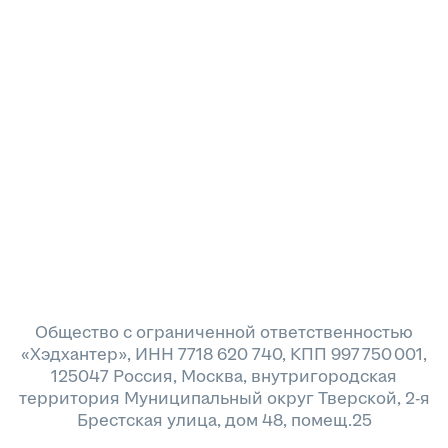
Общество с ограниченной ответственностью
«Хэдхантер», ИНН 7718 620 740, КПП 997 750 001,
125047 Россия, Москва, внутригородская
территория Муниципальный округ Тверской, 2-я
Брестская улица, дом 48, помещ.25