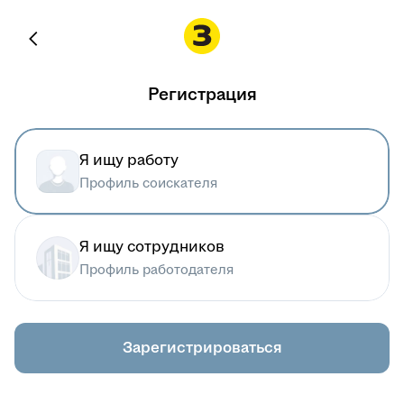
Регистрация
Я ищу работу
Профиль соискателя
Я ищу сотрудников
Профиль работодателя
Зарегистрироваться