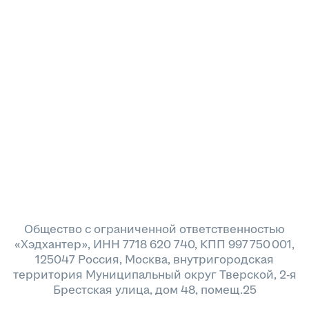
Общество с ограниченной ответственностью
«Хэдхантер», ИНН 7718 620 740, КПП 997 750 001,
125047 Россия, Москва, внутригородская
территория Муниципальный округ Тверской, 2-я
Брестская улица, дом 48, помещ.25