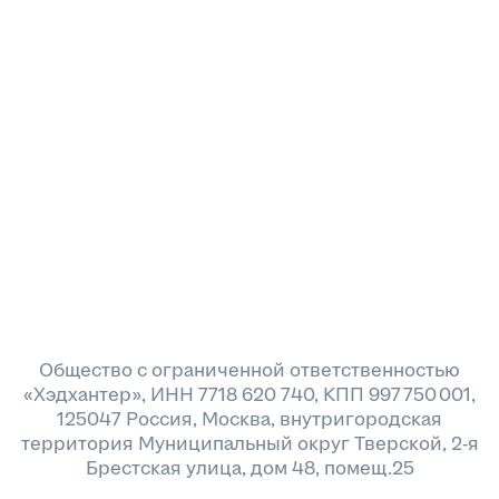
Общество с ограниченной ответственностью
«Хэдхантер», ИНН 7718 620 740, КПП 997 750 001,
125047 Россия, Москва, внутригородская
территория Муниципальный округ Тверской, 2-я
Брестская улица, дом 48, помещ.25