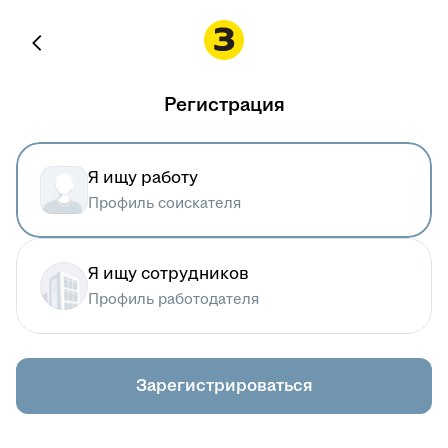
Регистрация
Я ищу работу
Профиль соискателя
Я ищу сотрудников
Профиль работодателя
Зарегистрироваться