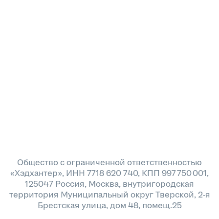
Общество с ограниченной ответственностью
«Хэдхантер», ИНН 7718 620 740, КПП 997 750 001,
125047 Россия, Москва, внутригородская
территория Муниципальный округ Тверской, 2-я
Брестская улица, дом 48, помещ.25