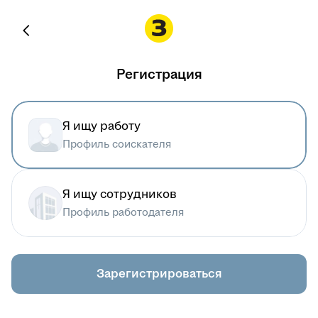
Регистрация
Я ищу работу
Профиль соискателя
Я ищу сотрудников
Профиль работодателя
Зарегистрироваться