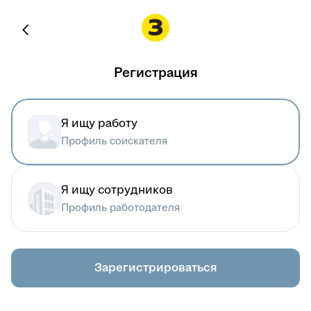
Регистрация
Я ищу работу
Профиль соискателя
Я ищу сотрудников
Профиль работодателя
Зарегистрироваться