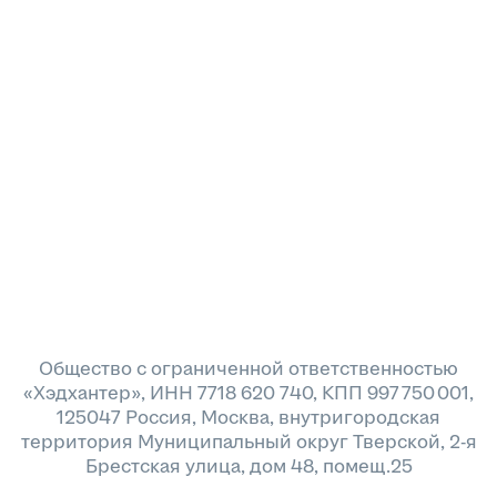
Общество с ограниченной ответственностью
«Хэдхантер», ИНН 7718 620 740, КПП 997 750 001,
125047 Россия, Москва, внутригородская
территория Муниципальный округ Тверской, 2-я
Брестская улица, дом 48, помещ.25