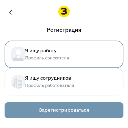
Регистрация
Я ищу работу
Профиль соискателя
Я ищу сотрудников
Профиль работодателя
Зарегистрироваться