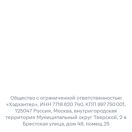
Общество с ограниченной ответственностью
«Хэдхантер», ИНН 7718 620 740, КПП 997 750 001,
125047 Россия, Москва, внутригородская
территория Муниципальный округ Тверской, 2-я
Брестская улица, дом 48, помещ.25