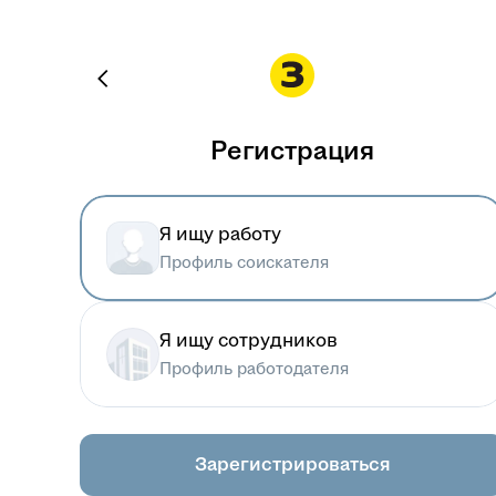
Регистрация
Я ищу работу
Профиль соискателя
Я ищу сотрудников
Профиль работодателя
Зарегистрироваться