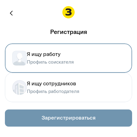
Регистрация
Я ищу работу
Профиль соискателя
Я ищу сотрудников
Профиль работодателя
Зарегистрироваться