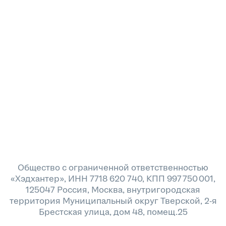
Общество с ограниченной ответственностью
«Хэдхантер», ИНН 7718 620 740, КПП 997 750 001,
125047 Россия, Москва, внутригородская
территория Муниципальный округ Тверской, 2-я
Брестская улица, дом 48, помещ.25